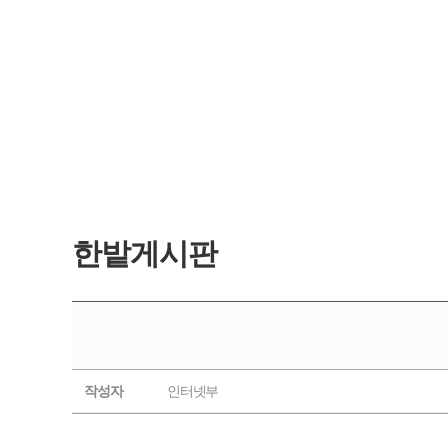
한밭게시판
작성자
인터넷부