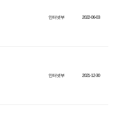
인터넷부
2022-06-03
인터넷부
2021-12-30