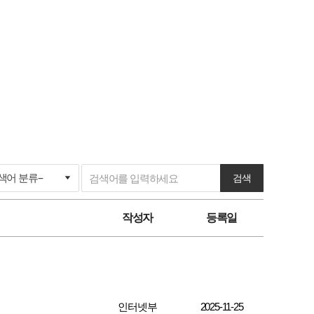
검색
작성자
등록일
인터넷부
2025-11-25