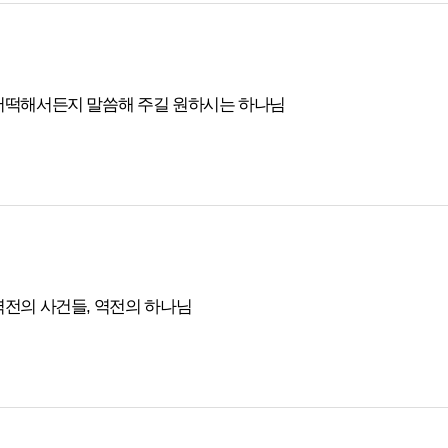
어떡해서든지 말씀해 주길 원하시는 하나님
역전의 사건들, 역전의 하나님