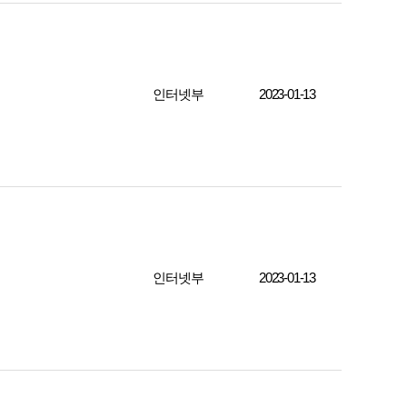
인터넷부
2023-01-13
인터넷부
2023-01-13