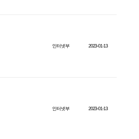
인터넷부
2023-01-13
인터넷부
2023-01-13