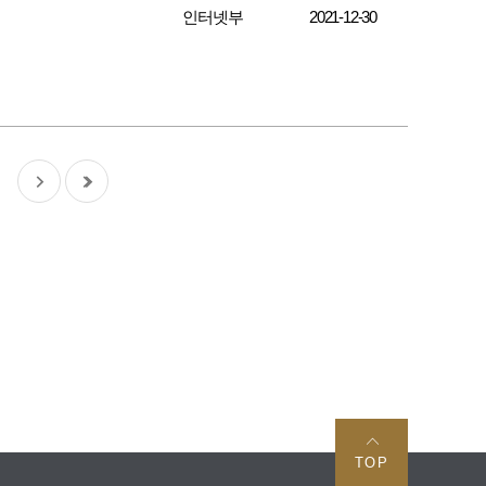
인터넷부
2021-12-30
TOP