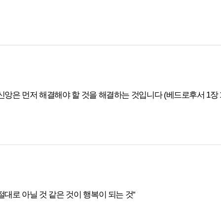
“절대로 아닐 것 같은 것이 행복이 되는 것“